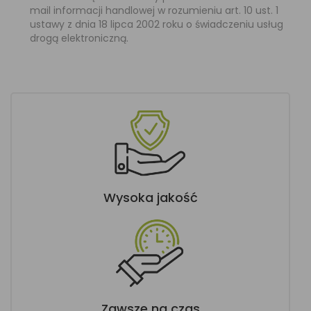
mail informacji handlowej w rozumieniu art. 10 ust. 1
ustawy z dnia 18 lipca 2002 roku o świadczeniu usług
drogą elektroniczną.
Wysoka jakość
Zawsze na czas