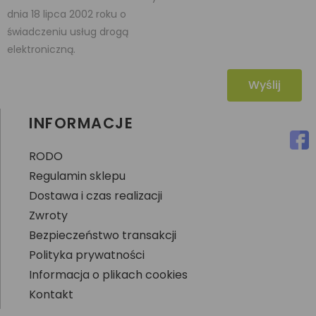
dnia 18 lipca 2002 roku o
świadczeniu usług drogą
elektroniczną.
Wyślij
INFORMACJE
RODO
Regulamin sklepu
Dostawa i czas realizacji
Zwroty
Bezpieczeństwo transakcji
Polityka prywatności
Informacja o plikach cookies
Kontakt