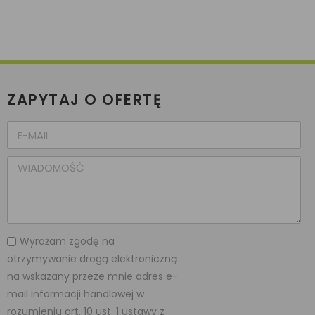
ZAPYTAJ O OFERTĘ
Wyrażam zgodę na
otrzymywanie drogą elektroniczną
na wskazany przeze mnie adres e-
mail informacji handlowej w
rozumieniu art. 10 ust. 1 ustawy z