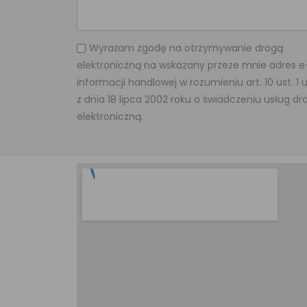
Wyrażam zgodę na otrzymywanie drogą
elektroniczną na wskazany przeze mnie adres e
informacji handlowej w rozumieniu art. 10 ust. 1
z dnia 18 lipca 2002 roku o świadczeniu usług dr
elektroniczną.