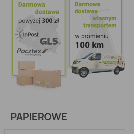
PAPIEROWE