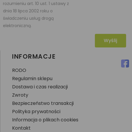
rozumieniu art. 10 ust. 1 ustawy z
dnia 18 lipca 2002 roku o
świadczeniu usług drogą
elektroniczną.
Wyślij
INFORMACJE
RODO
Regulamin sklepu
Dostawa i czas realizacji
Zwroty
Bezpieczeństwo transakcji
Polityka prywatności
Informacja o plikach cookies
Kontakt