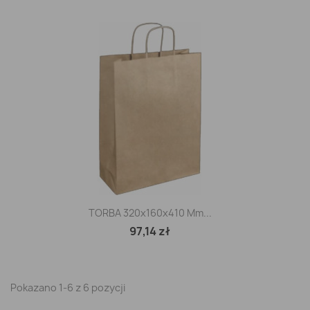
TORBA 320x160x410 Mm...
97,14 zł
Pokazano 1-6 z 6 pozycji