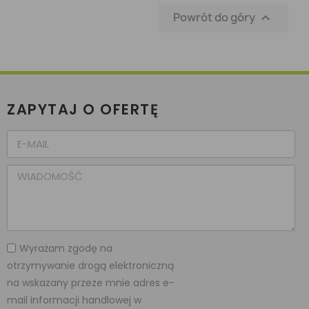
Powrót do góry

ZAPYTAJ O OFERTĘ
Wyrażam zgodę na
otrzymywanie drogą elektroniczną
na wskazany przeze mnie adres e-
mail informacji handlowej w