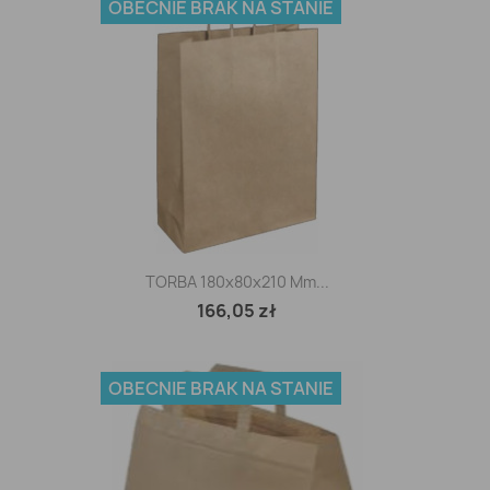
OBECNIE BRAK NA STANIE
TORBA 180x80x210 Mm...
166,05 zł
OBECNIE BRAK NA STANIE