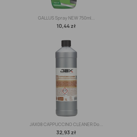
GALLUS Spray NEW 750ml...
10,44 zł
JAX08 CAPPUCCINO CLEANER Do...
32,93 zł