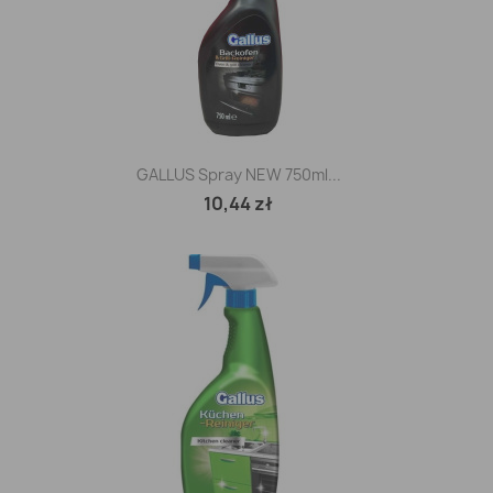
GALLUS Spray NEW 750ml...
10,44 zł