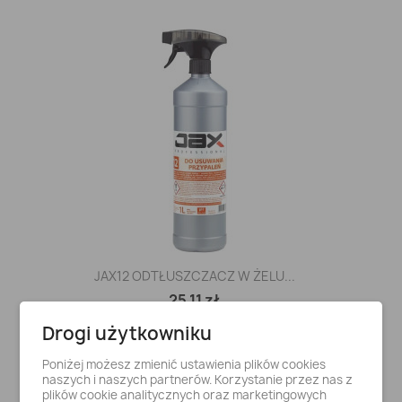
JAX12 ODTŁUSZCZACZ W ŻELU...
25,11 zł
Drogi użytkowniku
Poniżej możesz zmienić ustawienia plików cookies
naszych i naszych partnerów. Korzystanie przez nas z
plików cookie analitycznych oraz marketingowych