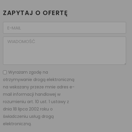
ZAPYTAJ O OFERTĘ
Wyrażam zgodę na
otrzymywanie drogą elektroniczną
na wskazany przeze mnie adres e-
mail informacji handlowej w
rozumieniu art. 10 ust. 1 ustawy z
dnia 18 lipca 2002 roku o
świadczeniu usług drogą
elektroniczną.