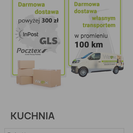
KUCHNIA