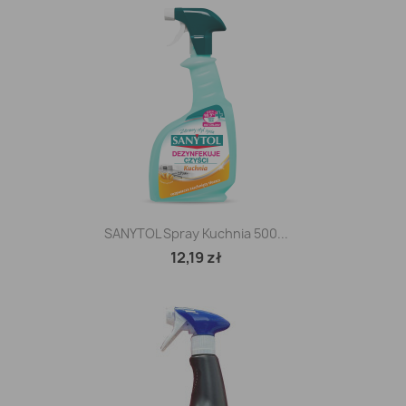
SANYTOL Spray Kuchnia 500...
12,19 zł