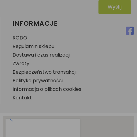
Wyślij
INFORMACJE
RODO
Regulamin sklepu
Dostawa i czas realizacji
Zwroty
Bezpieczeństwo transakcji
Polityka prywatności
Informacja o plikach cookies
Kontakt