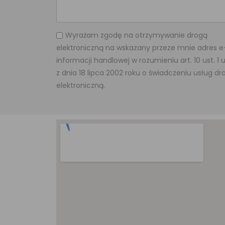
Wyrażam zgodę na otrzymywanie drogą
elektroniczną na wskazany przeze mnie adres e
informacji handlowej w rozumieniu art. 10 ust. 1
z dnia 18 lipca 2002 roku o świadczeniu usług dr
elektroniczną.