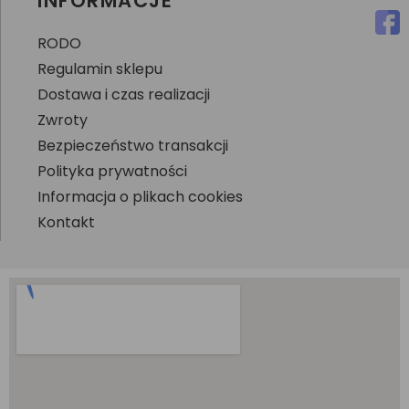
INFORMACJE
RODO
Regulamin sklepu
Dostawa i czas realizacji
Zwroty
Bezpieczeństwo transakcji
Polityka prywatności
Informacja o plikach cookies
Kontakt