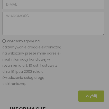
Wyrażam zgodę na
otrzymywanie drogą elektroniczną
na wskazany przeze mnie adres e-
mail informacji handlowej w
rozumieniu art. 10 ust. 1 ustawy z
dnia 18 lipca 2002 roku o
świadczeniu usług drogą
elektroniczną.
Wyślij